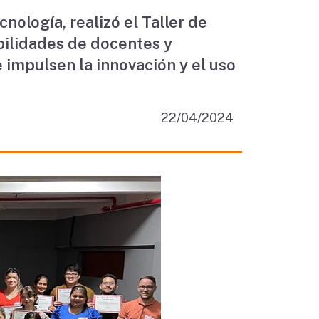
ología, realizó el Taller de
bilidades de docentes y
 impulsen la innovación y el uso
22/04/2024