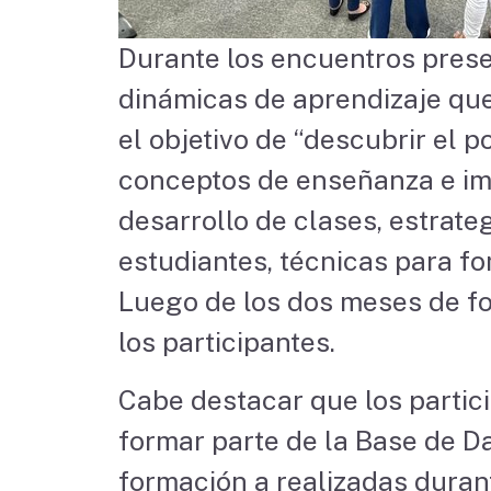
Durante los encuentros prese
dinámicas de aprendizaje que
el objetivo de “descubrir el 
conceptos de enseñanza e imp
desarrollo de clases, estrat
estudiantes, técnicas para fom
Luego de los dos meses de for
los participantes.
Cabe destacar que los partici
formar parte de la Base de D
formación a realizadas duran