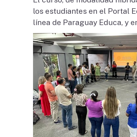
los estudiantes en el Portal 
línea de Paraguay Educa, y e