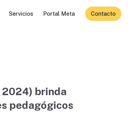
Servicios
Portal Meta
Contacto
 2024) brinda
res pedagógicos