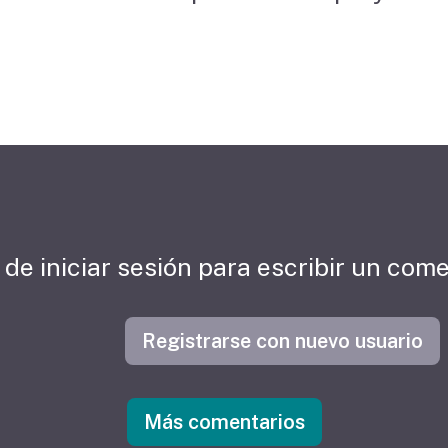
de iniciar sesión para escribir un come
Registrarse con nuevo usuario
Más comentarios