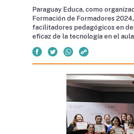
Paraguay Educa, como organizació
Formación de Formadores 2024, u
facilitadores pedagógicos en des
eficaz de la tecnología en el aula