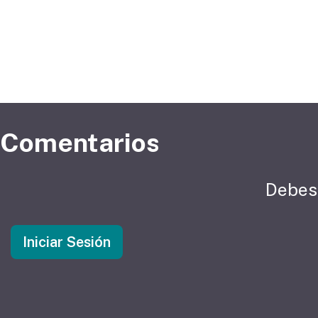
Comentarios
Debes 
Iniciar Sesión