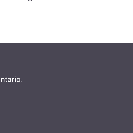
ntario.