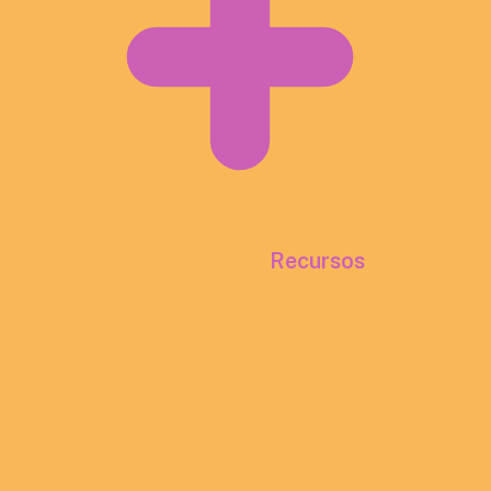
Recursos