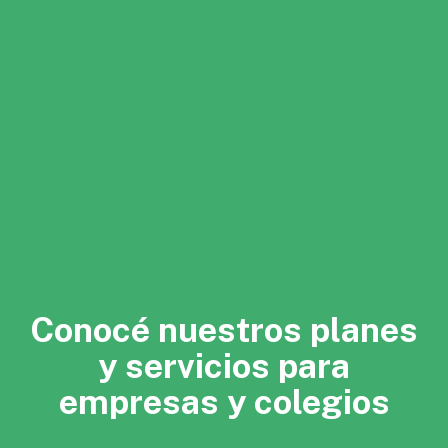
Conocé nuestros planes
y servicios para
empresas y colegios