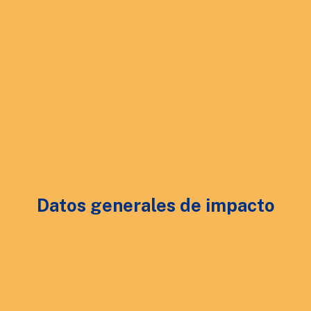
Datos generales de impacto