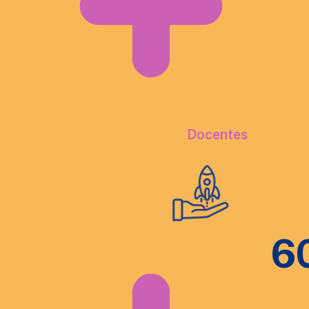
Docentes
6