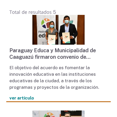
Total de resultados
5
Paraguay Educa y Municipalidad de
Caaguazú firmaron convenio de
cooperación
El objetivo del acuerdo es fomentar la
innovación educativa en las instituciones
educativas de la ciudad, a través de los
programas y proyectos de la organización.
ver artículo