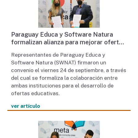
Paraguay Educa y Software Natura
formalizan alianza para mejorar oferta
de tecnologías educativas
Representantes de Paraguay Educa y
Software Natura (SWNAT) firmaron un
convenio el viernes 24 de septiembre, a través
del cual se formaliza la colaboración entre
ambas instituciones para el desarrollo de
ofertas educativas.
ver artículo