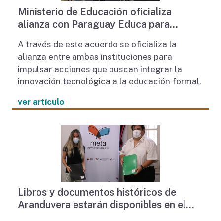
Ministerio de Educación oficializa
alianza con Paraguay Educa para
implementación de tecnología educativa
A través de este acuerdo se oficializa la
alianza entre ambas instituciones para
impulsar acciones que buscan integrar la
innovación tecnológica a la educación formal.
ver artículo
Libros y documentos históricos de
Aranduvera estarán disponibles en el
Portal Educativo META