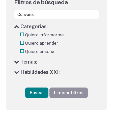
Filtros de búsqueda
Categorias:
Quiero informarme
Quiero aprender
Quiero enseñar
Temas:
Habilidades XXI:
Buscar
Limpiar filtros