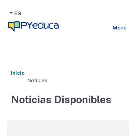
ES
Menú
Inicio
Noticias
Noticias Disponibles