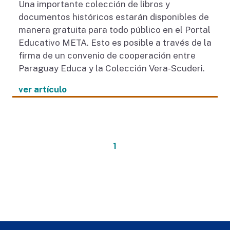
Una importante colección de libros y
documentos históricos estarán disponibles de
manera gratuita para todo público en el Portal
Educativo META. Esto es posible a través de la
firma de un convenio de cooperación entre
Paraguay Educa y la Colección Vera-Scuderi.
ver artículo
1