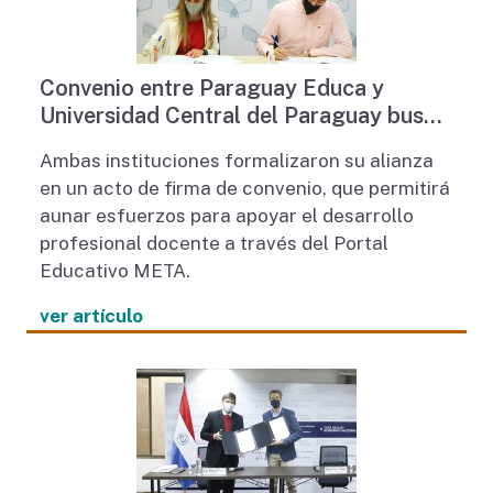
Convenio entre Paraguay Educa y
Universidad Central del Paraguay busca
apoyar formación profesional docente
Ambas instituciones formalizaron su alianza
en un acto de firma de convenio, que permitirá
aunar esfuerzos para apoyar el desarrollo
profesional docente a través del Portal
Educativo META.
ver artículo