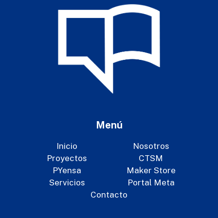
Menú
Inicio
Nosotros
Proyectos
CTSM
PYensa
Maker Store
Servicios
Portal Meta
Contacto