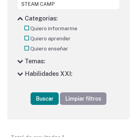
Categorias:
Quiero informarme
Quiero aprender
Quiero enseñar
Temas:
Habilidades XXI:
Buscar
Limpiar filtros