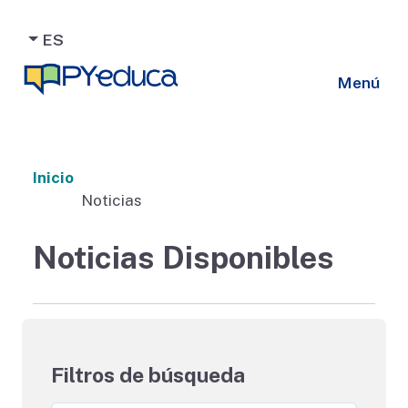
ES
Menú
Inicio
Noticias
Noticias Disponibles
Filtros de búsqueda