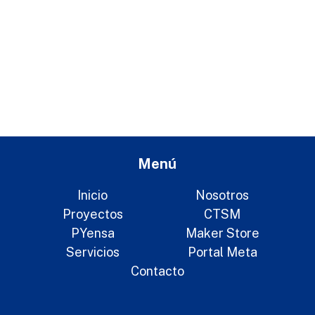
Menú
Inicio
Nosotros
Proyectos
CTSM
PYensa
Maker Store
Servicios
Portal Meta
Contacto