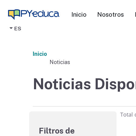
Inicio
Nosotros
ES
Inicio
Noticias
Noticias Dispo
Total
Filtros de