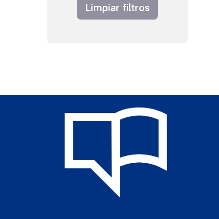
Limpiar filtros