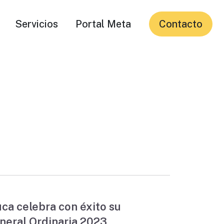
Servicios
Portal Meta
Contacto
ca celebra con éxito su
eral Ordinaria 2023