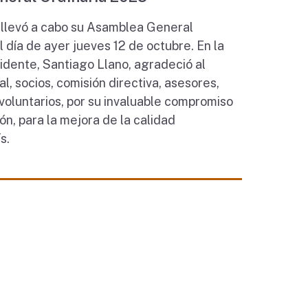
llevó a cabo su Asamblea General
 día de ayer jueves 12 de octubre. En la
sidente, Santiago Llano, agradeció al
l, socios, comisión directiva, asesores,
voluntarios, por su invaluable compromiso
ón, para la mejora de la calidad
s.