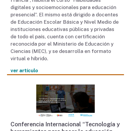
digitales y socioemocionales para educación
presencial”. El mismo está dirigido a docentes
de Educación Escolar Básica y Nivel Medio de
instituciones educativas públicas y privadas
de todo el país, cuenta con certificación
reconocida por el Ministerio de Educación y
Ciencias (MEC), y se desarrolla en formato
virtual e híbrido.
ver artículo
Conferencia Internacional “Tecnología y