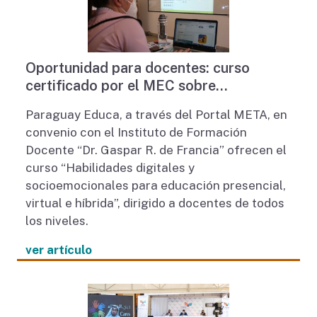
Oportunidad para docentes: curso
certificado por el MEC sobre
habilidades digitales y
Paraguay Educa, a través del Portal META, en
socioemocionales
convenio con el Instituto de Formación
Docente “Dr. Gaspar R. de Francia” ofrecen el
curso “Habilidades digitales y
socioemocionales para educación presencial,
virtual e híbrida”, dirigido a docentes de todos
los niveles.
ver artículo