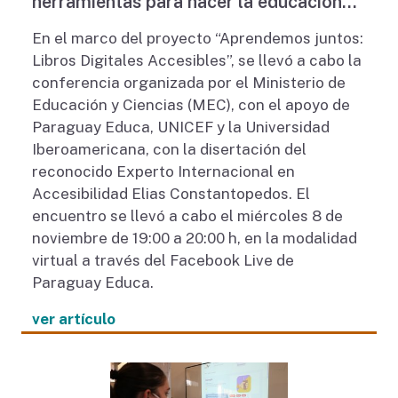
herramientas para hacer la educación
más accesible para todos los
En el marco del proyecto “Aprendemos juntos:
estudiantes”
Libros Digitales Accesibles”, se llevó a cabo la
conferencia organizada por el Ministerio de
Educación y Ciencias (MEC), con el apoyo de
Paraguay Educa, UNICEF y la Universidad
Iberoamericana, con la disertación del
reconocido Experto Internacional en
Accesibilidad Elias Constantopedos. El
encuentro se llevó a cabo el miércoles 8 de
noviembre de 19:00 a 20:00 h, en la modalidad
virtual a través del Facebook Live de
Paraguay Educa.
ver artículo