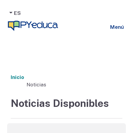
ES
Menú
Inicio
Noticias
Noticias Disponibles