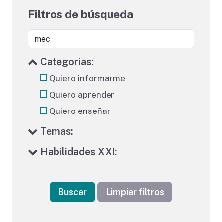
Filtros de búsqueda
Categorias:
Quiero informarme
Quiero aprender
Quiero enseñar
Temas:
Habilidades XXI:
Buscar
Limpiar filtros