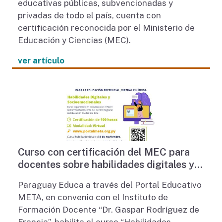
educativas públicas, subvencionadas y
privadas de todo el país, cuenta con
certificación reconocida por el Ministerio de
Educación y Ciencias (MEC).
ver artículo
Curso con certificación del MEC para
docentes sobre habilidades digitales y
socioemocionales
Paraguay Educa a través del Portal Educativo
META, en convenio con el Instituto de
Formación Docente “Dr. Gaspar Rodríguez de
Francia”, habilita el curso “Habilidades