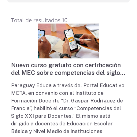
Total de resultados
10
Nuevo curso gratuito con certificación
del MEC sobre competencias del siglo
XXI para docentes
Paraguay Educa a través del Portal Educativo
META, en convenio con el Instituto de
Formación Docente “Dr. Gaspar Rodríguez de
Francia”, habilitó el curso “Competencias del
Siglo XXI para Docentes.” El mismo está
dirigido a docentes de Educación Escolar
Básica y Nivel Medio de instituciones