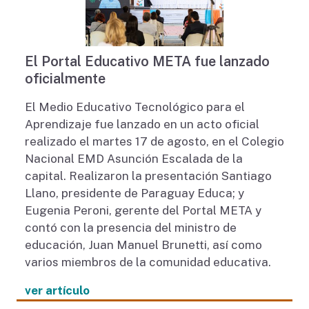
El Portal Educativo META fue lanzado
oficialmente
El Medio Educativo Tecnológico para el
Aprendizaje fue lanzado en un acto oficial
realizado el martes 17 de agosto, en el Colegio
Nacional EMD Asunción Escalada de la
capital. Realizaron la presentación Santiago
Llano, presidente de Paraguay Educa; y
Eugenia Peroni, gerente del Portal META y
contó con la presencia del ministro de
educación, Juan Manuel Brunetti, así como
varios miembros de la comunidad educativa.
ver artículo