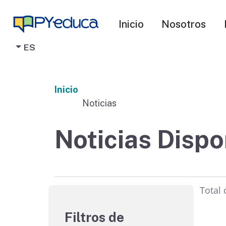
Inicio
Nosotros
ES
Inicio
Noticias
Noticias Dispo
Total
Filtros de