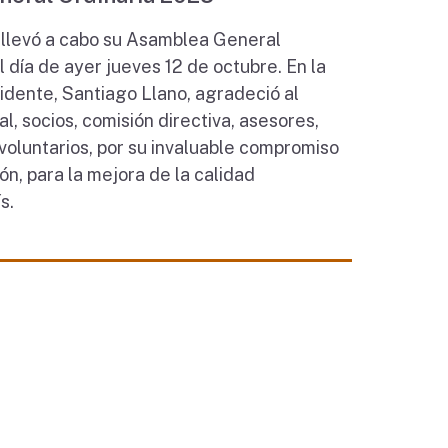
llevó a cabo su Asamblea General
 día de ayer jueves 12 de octubre. En la
sidente, Santiago Llano, agradeció al
l, socios, comisión directiva, asesores,
voluntarios, por su invaluable compromiso
ón, para la mejora de la calidad
s.