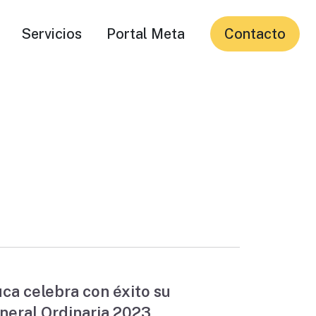
Servicios
Portal Meta
Contacto
ca celebra con éxito su
eral Ordinaria 2023