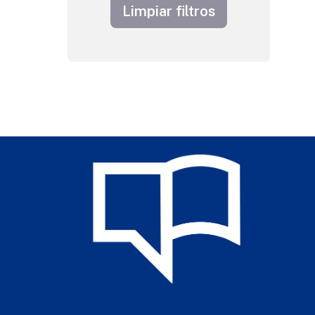
Limpiar filtros