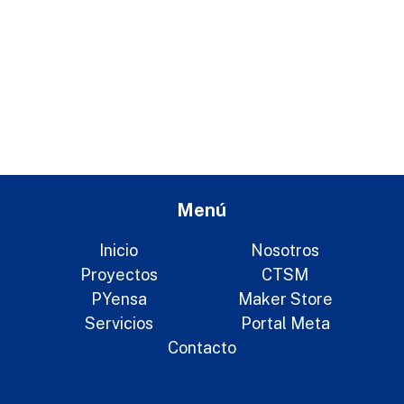
Menú
Inicio
Nosotros
Proyectos
CTSM
PYensa
Maker Store
Servicios
Portal Meta
Contacto