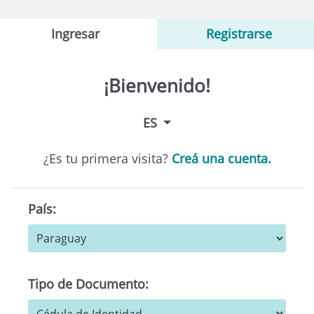
Ingresar
Registrarse
¡Bienvenido!
ES
¿Es tu primera visita?
Creá una cuenta.
País:
Tipo de Documento: