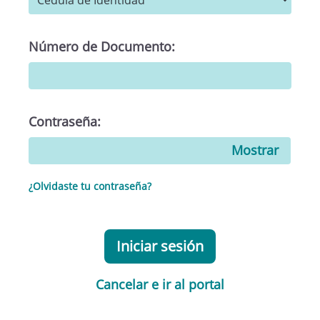
Número de Documento:
Contraseña:
Mostrar
¿Olvidaste tu contraseña?
Iniciar sesión
Cancelar e ir al portal