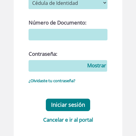
Número de Documento:
Contraseña:
Mostrar
¿Olvidaste tu contraseña?
Iniciar sesión
Cancelar e ir al portal