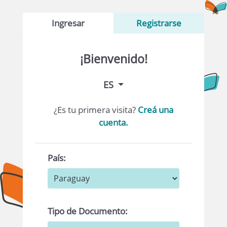
Ingresar
Registrarse
¡Bienvenido!
ES
¿Es tu primera visita?
Creá una
cuenta.
País:
Tipo de Documento: