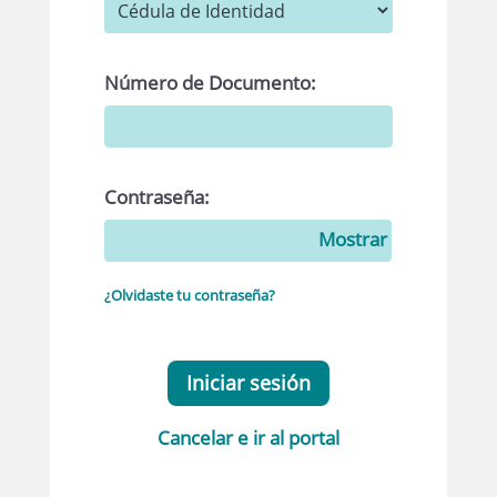
Número de Documento:
Contraseña:
Mostrar
¿Olvidaste tu contraseña?
Iniciar sesión
Cancelar e ir al portal