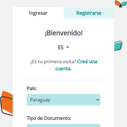
Ingresar
Registrarse
¡Bienvenido!
ES
¿Es tu primera visita?
Creá una
cuenta.
País:
Tipo de Documento: