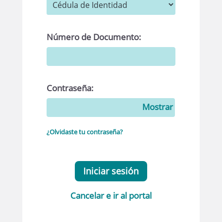
Número de Documento:
Contraseña:
Mostrar
¿Olvidaste tu contraseña?
Iniciar sesión
Cancelar e ir al portal