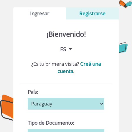
Ingresar
Registrarse
¡Bienvenido!
ES
¿Es tu primera visita?
Creá una
cuenta.
País:
Tipo de Documento: