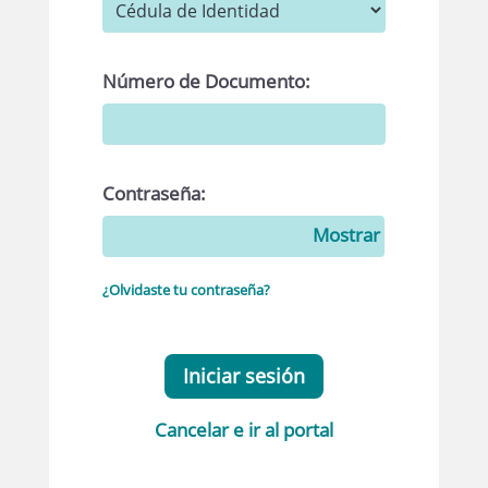
Número de Documento:
Contraseña:
Mostrar
¿Olvidaste tu contraseña?
Iniciar sesión
Cancelar e ir al portal