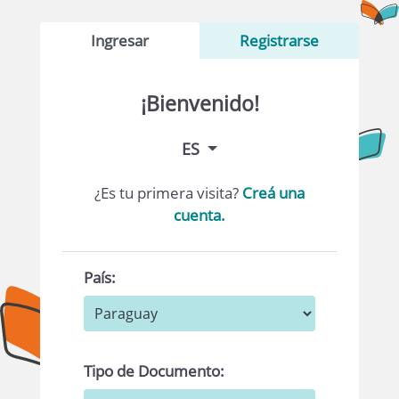
Ingresar
Registrarse
¡Bienvenido!
ES
¿Es tu primera visita?
Creá una
cuenta.
País:
Tipo de Documento: