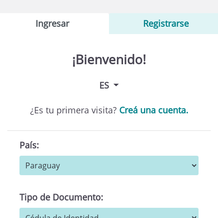
Ingresar
Registrarse
¡Bienvenido!
ES
¿Es tu primera visita?
Creá una cuenta.
País:
Tipo de Documento: