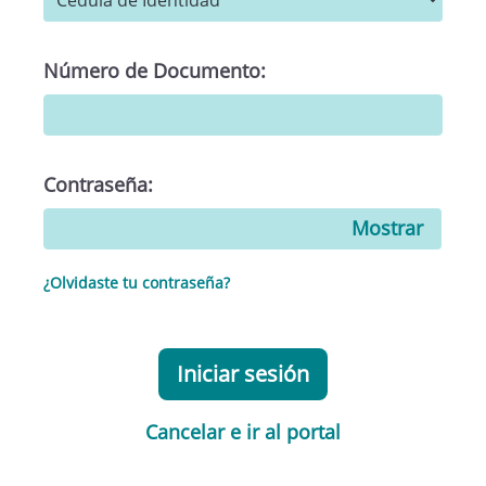
Número de Documento:
Contraseña:
Mostrar
¿Olvidaste tu contraseña?
Iniciar sesión
Cancelar e ir al portal