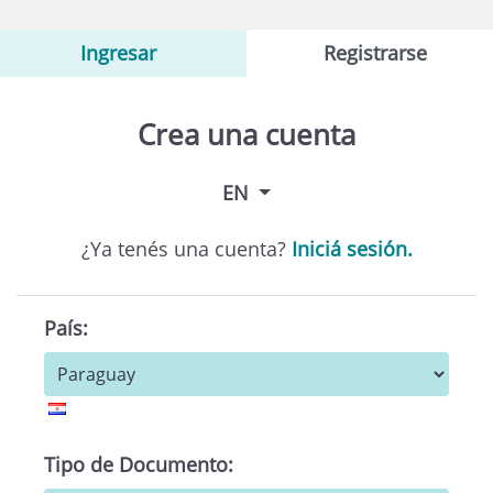
Ingresar
Registrarse
Crea una cuenta
EN
¿Ya tenés una cuenta?
Iniciá sesión.
País:
Tipo de Documento: