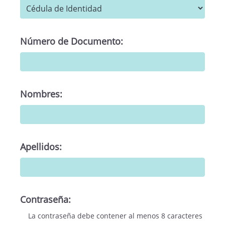
Número de Documento:
Nombres:
Apellidos:
Contraseña:
La contraseña debe contener al menos 8 caracteres