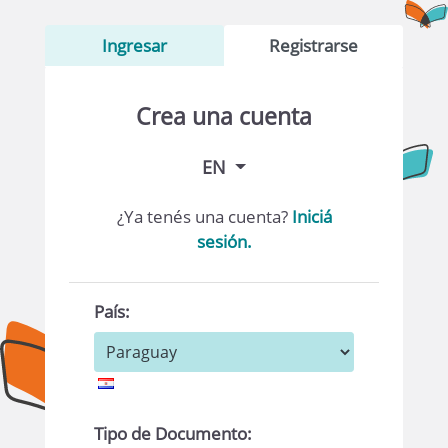
Ingresar
Registrarse
Crea una cuenta
EN
¿Ya tenés una cuenta?
Iniciá
sesión.
País:
Tipo de Documento: