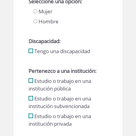
Seleccione una opción:
Mujer
Hombre
Discapacidad:
Tengo una discapacidad
Pertenezco a una institución:
Estudio o trabajo en una
institución pública
Estudio o trabajo en una
institución subvencionada
Estudio o trabajo en una
institución privada