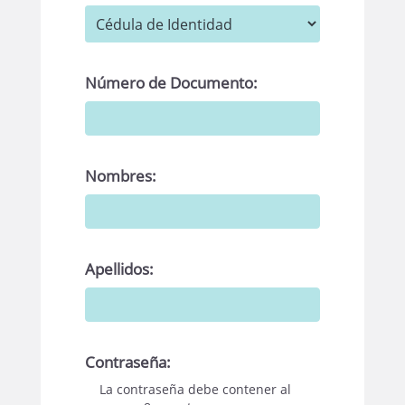
Número de Documento:
Nombres:
Apellidos:
Contraseña:
La contraseña debe contener al