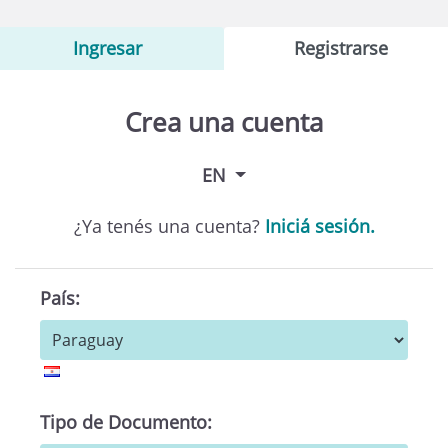
Ingresar
Registrarse
Crea una cuenta
EN
¿Ya tenés una cuenta?
Iniciá sesión.
País:
Tipo de Documento: