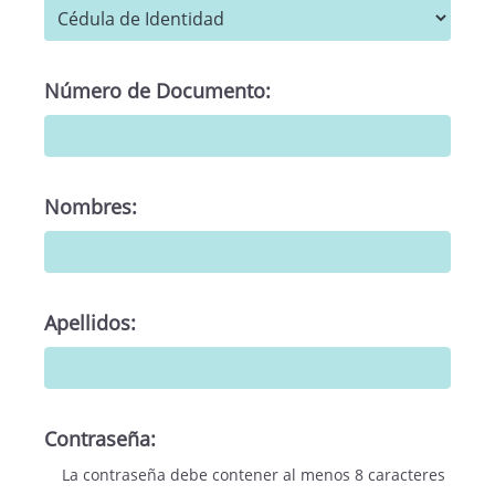
Número de Documento:
Nombres:
Apellidos:
Contraseña:
La contraseña debe contener al menos 8 caracteres