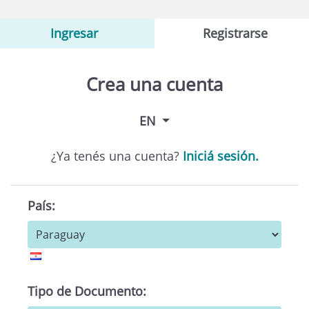
Ingresar
Registrarse
Crea una cuenta
EN
¿Ya tenés una cuenta?
Iniciá sesión.
País:
Tipo de Documento: