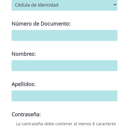
Número de Documento:
Nombres:
Apellidos:
Contraseña:
La contraseña debe contener al menos 8 caracteres