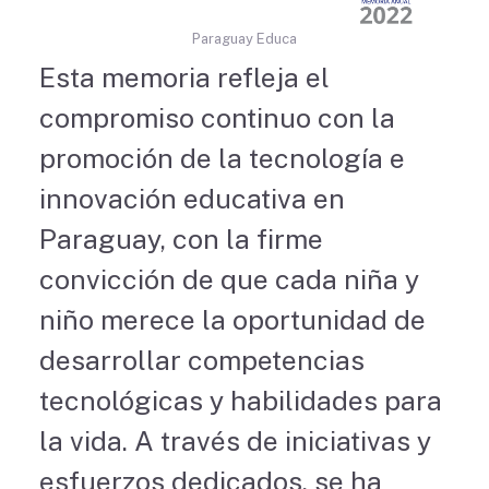
Paraguay Educa
Esta memoria refleja el
compromiso continuo con la
promoción de la tecnología e
innovación educativa en
Paraguay, con la firme
convicción de que cada niña y
niño merece la oportunidad de
desarrollar competencias
tecnológicas y habilidades para
la vida. A través de iniciativas y
esfuerzos dedicados, se ha