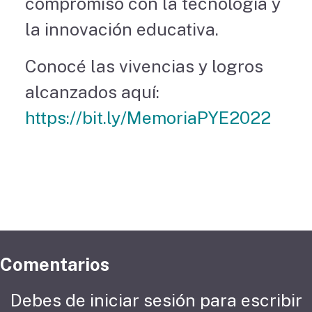
compromiso con la tecnología y
la innovación educativa.
Conocé las vivencias y logros
alcanzados aquí:
https://bit.ly/MemoriaPYE2022
Comentarios
Debes de iniciar sesión para escribir