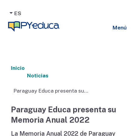
ES
Menú
Inicio
Noticias
Paraguay Educa presenta su
Memoria Anual 2022
Paraguay Educa presenta su
Memoria Anual 2022
La Memoria Anual 2022 de Paraguay