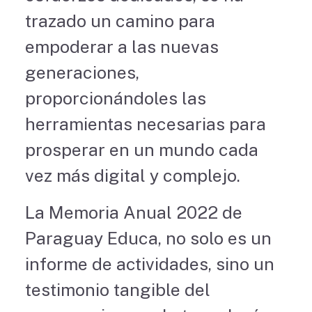
trazado un camino para
empoderar a las nuevas
generaciones,
proporcionándoles las
herramientas necesarias para
prosperar en un mundo cada
vez más digital y complejo.
La Memoria Anual 2022 de
Paraguay Educa, no solo es un
informe de actividades, sino un
testimonio tangible del