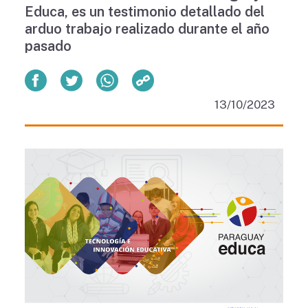
Educa, es un testimonio detallado del
arduo trabajo realizado durante el año
pasado
13/10/2023