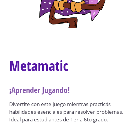
Metamatic
¡Aprender Jugando!
Divertite con este juego mientras practicás
habilidades esenciales para resolver problemas.
Ideal para estudiantes de 1er a 6to grado.