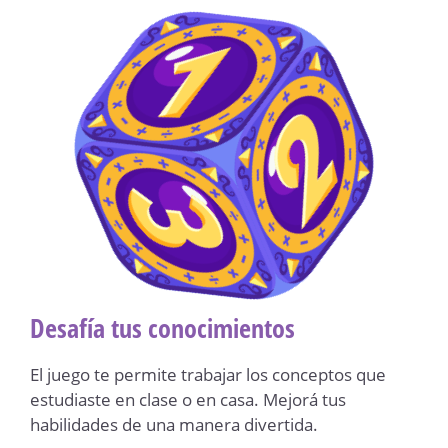
Desafía tus conocimientos
El juego te permite trabajar los conceptos que
estudiaste en clase o en casa. Mejorá tus
habilidades de una manera divertida.