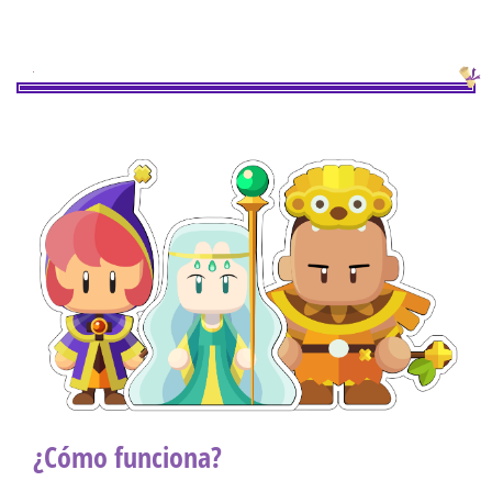
¿Cómo funciona?