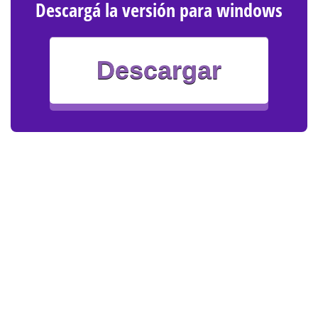
Descargá la versión para windows
Descargar