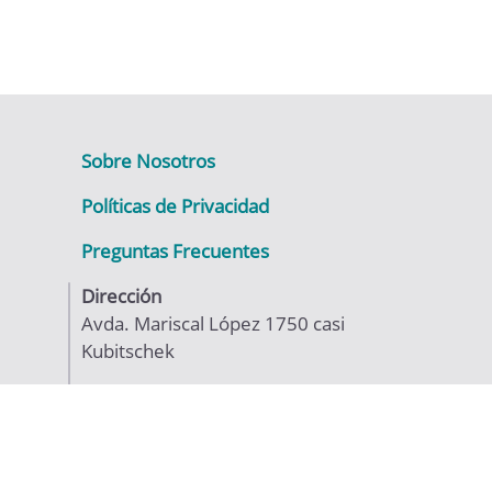
Sobre Nosotros
Políticas de Privacidad
Preguntas Frecuentes
Dirección
Avda. Mariscal López 1750 casi
Kubitschek
Teléfono
+595 986 103 671