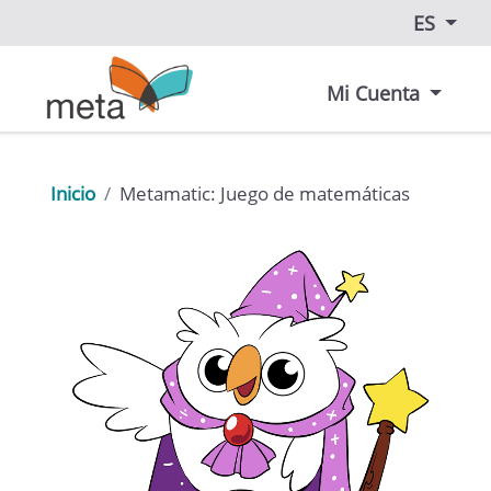
ES
Mi Cuenta
Inicio
Metamatic: Juego de matemáticas