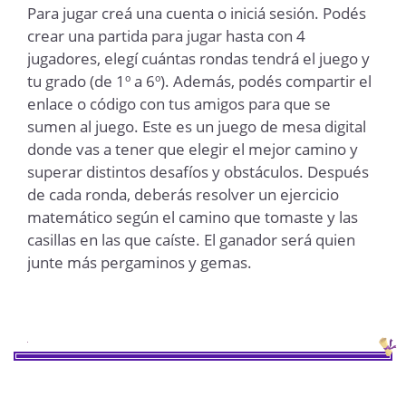
Para jugar creá una cuenta o iniciá sesión. Podés
crear una partida para jugar hasta con 4
jugadores, elegí cuántas rondas tendrá el juego y
tu grado (de 1º a 6º). Además, podés compartir el
enlace o código con tus amigos para que se
sumen al juego. Este es un juego de mesa digital
donde vas a tener que elegir el mejor camino y
superar distintos desafíos y obstáculos. Después
de cada ronda, deberás resolver un ejercicio
matemático según el camino que tomaste y las
casillas en las que caíste. El ganador será quien
junte más pergaminos y gemas.