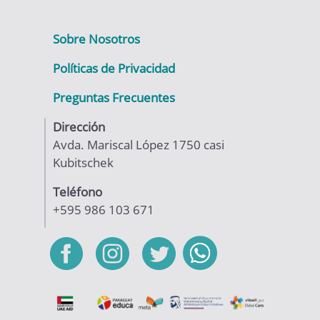
Sobre Nosotros
Políticas de Privacidad
Preguntas Frecuentes
Dirección
Avda. Mariscal López 1750 casi
Kubitschek
Teléfono
+595 986 103 671