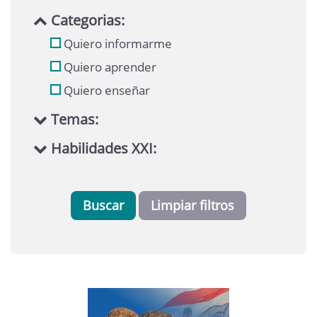
Categorias:
Quiero informarme
Quiero aprender
Quiero enseñar
Temas:
Habilidades XXI:
Buscar
Limpiar filtros