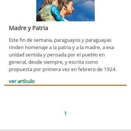
Madre y Patria
Este fin de semana, paraguayos y paraguayas
rinden homenaje a la patria y a la madre, a esa
unidad sentida y pensada por el pueblo en
general, desde siempre, y escrita como
propuesta por primera vez en febrero de 1924.
ver artículo
1