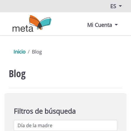
ES
Mi Cuenta
Inicio
Blog
Blog
Filtros de búsqueda