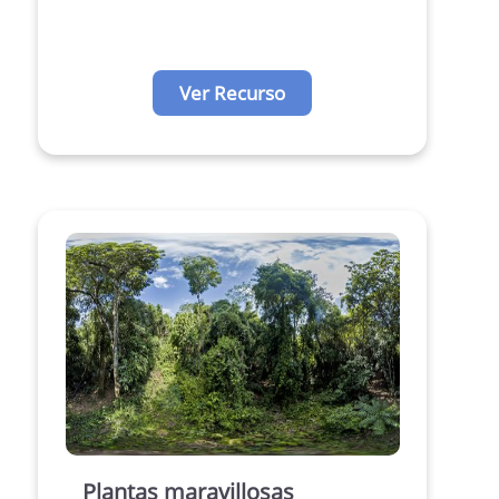
Ver Recurso
Plantas maravillosas