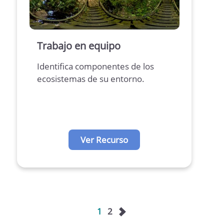
Trabajo en equipo
Identifica componentes de los
ecosistemas de su entorno.
Ver Recurso
Siguiente
1
2