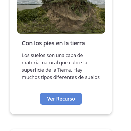
Con los pies en la tierra
Los suelos son una capa de
material natural que cubre la
superficie de la Tierra. Hay
muchos tipos diferentes de suelos
en todo el mundo.
Ver Recurso