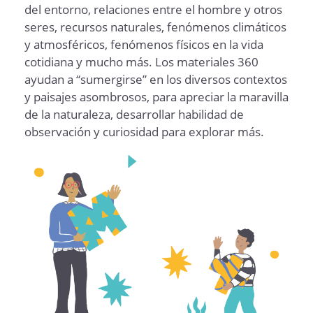
del entorno, relaciones entre el hombre y otros
seres, recursos naturales, fenómenos climáticos
y atmosféricos, fenómenos físicos en la vida
cotidiana y mucho más. Los materiales 360
ayudan a “sumergirse” en los diversos contextos
y paisajes asombrosos, para apreciar la maravilla
de la naturaleza, desarrollar habilidad de
observación y curiosidad para explorar más.