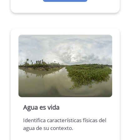
Agua es vida
Identifica características físicas del
agua de su contexto.