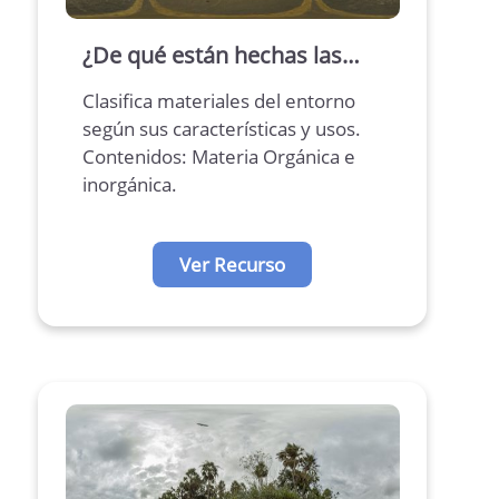
¿De qué están hechas las
cosas?
Clasifica materiales del entorno
según sus características y usos.
Contenidos: Materia Orgánica e
inorgánica.
Ver Recurso