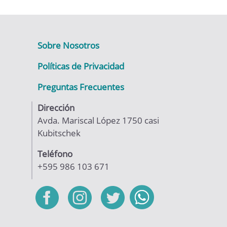
Sobre Nosotros
Políticas de Privacidad
Preguntas Frecuentes
Dirección
Avda. Mariscal López 1750 casi
Kubitschek
Teléfono
+595 986 103 671