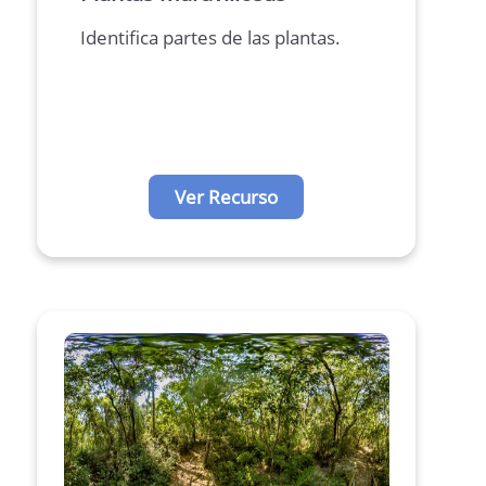
Identifica partes de las plantas.
Ver Recurso