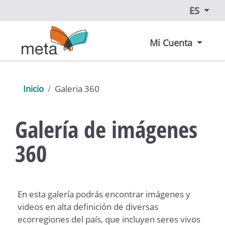
ES
Mi Cuenta
Inicio
Galeria 360
Galería de imágenes
360
En esta galería podrás encontrar imágenes y
videos en alta definición de diversas
ecorregiones del país, que incluyen seres vivos