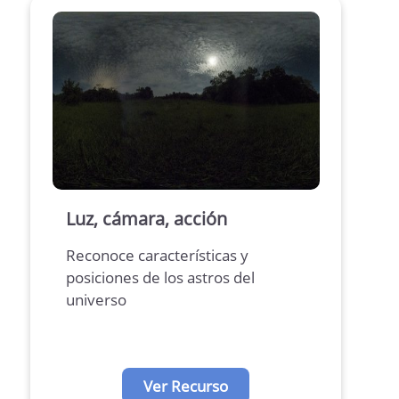
Luz, cámara, acción
Reconoce características y
posiciones de los astros del
universo
Ver Recurso