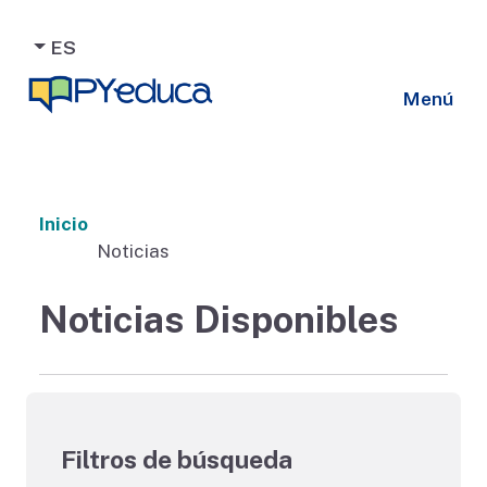
ES
Menú
Inicio
Noticias
Noticias Disponibles
Filtros de búsqueda