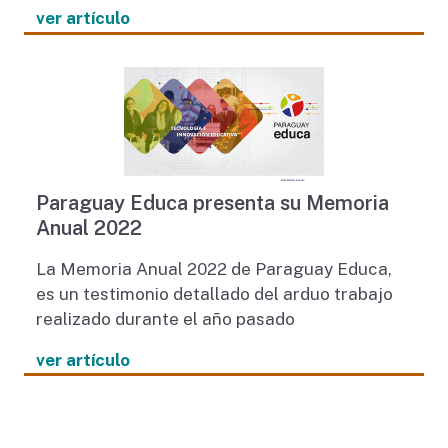
ver artículo
Paraguay Educa presenta su Memoria
Anual 2022
La Memoria Anual 2022 de Paraguay Educa,
es un testimonio detallado del arduo trabajo
realizado durante el año pasado
ver artículo