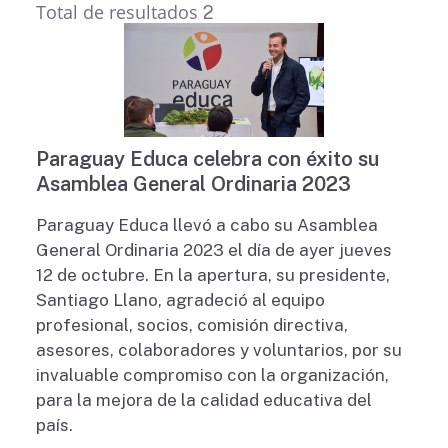
Total de resultados
2
Paraguay Educa celebra con éxito su
Asamblea General Ordinaria 2023
Paraguay Educa llevó a cabo su Asamblea
General Ordinaria 2023 el día de ayer jueves
12 de octubre. En la apertura, su presidente,
Santiago Llano, agradeció al equipo
profesional, socios, comisión directiva,
asesores, colaboradores y voluntarios, por su
invaluable compromiso con la organización,
para la mejora de la calidad educativa del
país.