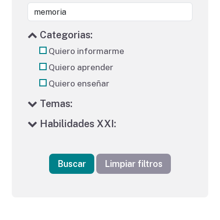
Categorias:
Quiero informarme
Quiero aprender
Quiero enseñar
Temas:
Habilidades XXI:
Buscar
Limpiar filtros